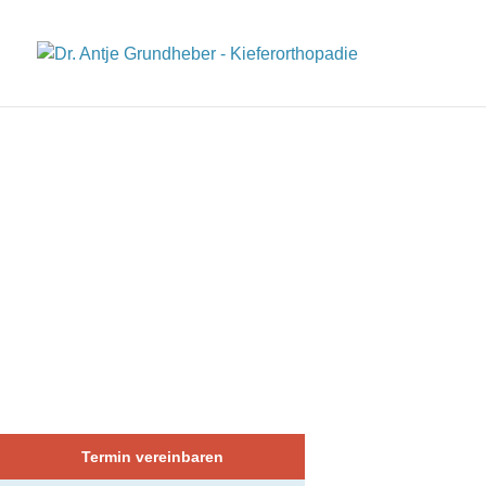
Termin vereinbaren