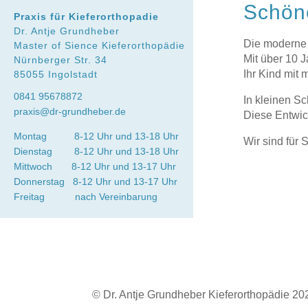
Schön
Praxis für Kieferorthopadie
Dr. Antje Grundheber
Die moderne 
Master of Sience Kieferorthopädie
Mit über 10 
Nürnberger Str. 34
Ihr Kind mit 
85055 Ingolstadt
0841 95678872
In kleinen S
praxis@dr-grundheber.de
Diese Entwic
Montag 8-12 Uhr und 13-18 Uhr
Wir sind für 
Dienstag 8-12 Uhr und 13-18 Uhr
Mittwoch 8-12 Uhr und 13-17 Uhr
Donnerstag 8-12 Uhr und 13-17 Uhr
Freitag nach Vereinbarung
© Dr. Antje Grundheber Kieferorthopädie 20